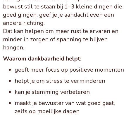
bewust stil te staan bij 1–3 kleine dingen die
goed gingen, geef je je aandacht even een
andere richting.
Dat kan helpen om meer rust te ervaren en
minder in zorgen of spanning te blijven
hangen.
Waarom dankbaarheid helpt:
geeft meer focus op positieve momenten
helpt je om stress te verminderen
kan je stemming verbeteren
maakt je bewuster van wat goed gaat,
zelfs op moeilijke dagen