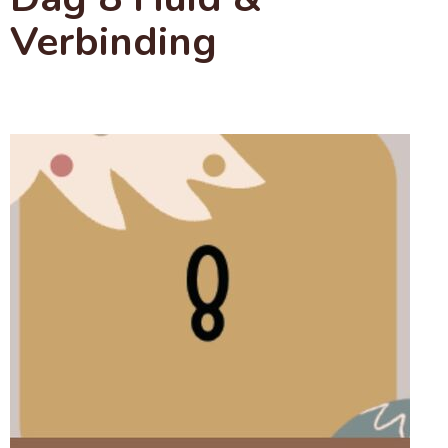
Verbinding