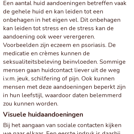
Een aantal huid aandoeningen betreffen vaak
de gehele huid en kan leiden tot een
onbehagen in het eigen vel. Dit onbehagen
kan leiden tot stress en de stress kan de
aandoening ook weer verergeren.
Voorbeelden zijn eczeem en psoriasis. De
medicatie en crèmes kunnen de
seksualiteitsbeleving beïnvloeden. Sommige
mensen gaan huidcontact liever uit de weg
i.v.m. jeuk, schilfering of pijn. Ook kunnen
mensen met deze aandoeningen beperkt zijn
in hun leefstijl, waardoor daten belemmerd
zou kunnen worden.
Visuele huidaandoeningen
Bij het aangaan van sociale contacten kijken
we naar elkaar. Een eerste indruk is daarbij