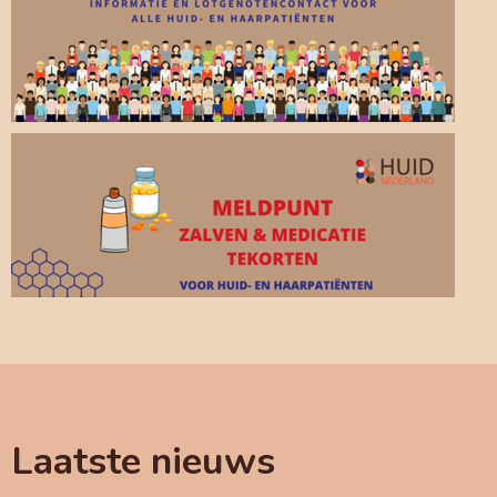
Laatste nieuws