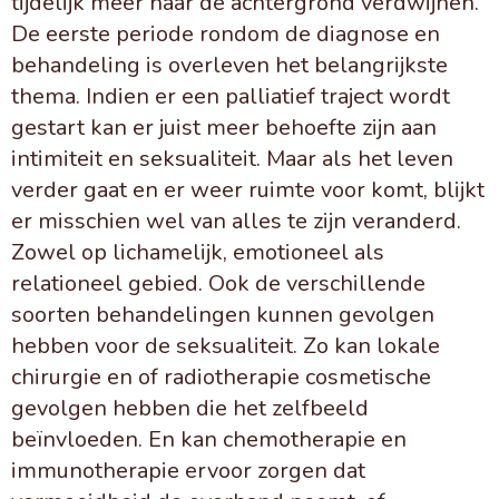
tijdelijk meer naar de achtergrond verdwijnen.
De eerste periode rondom de diagnose en
behandeling is overleven het belangrijkste
thema. Indien er een palliatief traject wordt
gestart kan er juist meer behoefte zijn aan
intimiteit en seksualiteit. Maar als het leven
verder gaat en er weer ruimte voor komt, blijkt
er misschien wel van alles te zijn veranderd.
Zowel op lichamelijk, emotioneel als
relationeel gebied. Ook de verschillende
soorten behandelingen kunnen gevolgen
hebben voor de seksualiteit. Zo kan lokale
chirurgie en of radiotherapie cosmetische
gevolgen hebben die het zelfbeeld
beïnvloeden. En kan chemotherapie en
immunotherapie ervoor zorgen dat