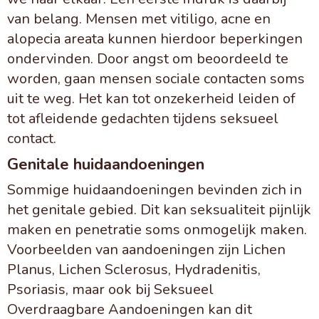
van belang. Mensen met vitiligo, acne en
alopecia areata kunnen hierdoor beperkingen
ondervinden. Door angst om beoordeeld te
worden, gaan mensen sociale contacten soms
uit te weg. Het kan tot onzekerheid leiden of
tot afleidende gedachten tijdens seksueel
contact.
Genitale huidaandoeningen
Sommige huidaandoeningen bevinden zich in
het genitale gebied. Dit kan seksualiteit pijnlijk
maken en penetratie soms onmogelijk maken.
Voorbeelden van aandoeningen zijn Lichen
Planus, Lichen Sclerosus, Hydradenitis,
Psoriasis, maar ook bij Seksueel
Overdraagbare Aandoeningen kan dit