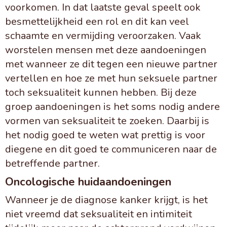
voorkomen. In dat laatste geval speelt ook
besmettelijkheid een rol en dit kan veel
schaamte en vermijding veroorzaken. Vaak
worstelen mensen met deze aandoeningen
met wanneer ze dit tegen een nieuwe partner
vertellen en hoe ze met hun seksuele partner
toch seksualiteit kunnen hebben. Bij deze
groep aandoeningen is het soms nodig andere
vormen van seksualiteit te zoeken. Daarbij is
het nodig goed te weten wat prettig is voor
diegene en dit goed te communiceren naar de
betreffende partner.
Oncologische huidaandoeningen
Wanneer je de diagnose kanker krijgt, is het
niet vreemd dat seksualiteit en intimiteit