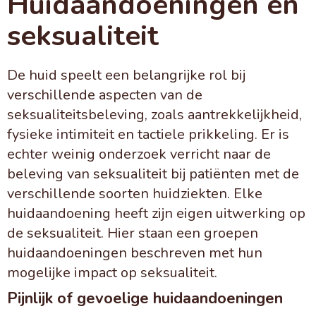
Huidaandoeningen en
seksualiteit
De huid speelt een belangrijke rol bij
verschillende aspecten van de
seksualiteitsbeleving, zoals aantrekkelijkheid,
fysieke intimiteit en tactiele prikkeling. Er is
echter weinig onderzoek verricht naar de
beleving van seksualiteit bij patiënten met de
verschillende soorten huidziekten. Elke
huidaandoening heeft zijn eigen uitwerking op
de seksualiteit. Hier staan een groepen
huidaandoeningen beschreven met hun
mogelijke impact op seksualiteit.
Pijnlijk of gevoelige huidaandoeningen