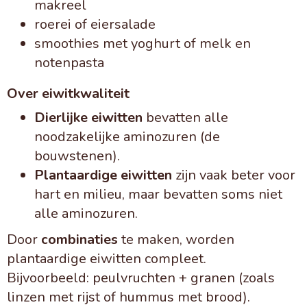
makreel
roerei of eiersalade
smoothies met yoghurt of melk en
notenpasta
Over eiwitkwaliteit
Dierlijke eiwitten
bevatten alle
noodzakelijke aminozuren (de
bouwstenen).
Plantaardige eiwitten
zijn vaak beter voor
hart en milieu, maar bevatten soms niet
alle aminozuren.
Door
combinaties
te maken, worden
plantaardige eiwitten compleet.
Bijvoorbeeld: peulvruchten + granen (zoals
linzen met rijst of hummus met brood).