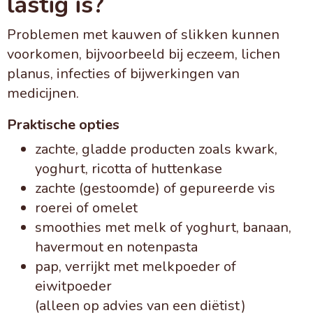
lastig is?
Problemen met kauwen of slikken kunnen
voorkomen, bijvoorbeeld bij eczeem, lichen
planus, infecties of bijwerkingen van
medicijnen.
Praktische opties
zachte, gladde producten zoals kwark,
yoghurt, ricotta of huttenkase
zachte (gestoomde) of gepureerde vis
roerei of omelet
smoothies met melk of yoghurt, banaan,
havermout en notenpasta
pap, verrijkt met melkpoeder of
eiwitpoeder
(alleen op advies van een diëtist)