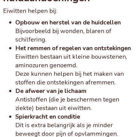
Eiwitten helpen bij:
Opbouw en herstel van de huidcellen
Bijvoorbeeld bij wonden, blaren of
schilfering.
Het remmen of regelen van ontstekingen
Eiwitten bestaan uit kleine bouwstenen,
aminozuren genoemd.
Deze kunnen helpen bij het maken van
stoffen die ontstekingen afremmen.
De afweer van je lichaam
Antistoffen (die je beschermen tegen
ziekte) bestaan uit eiwitten.
Spierkracht en conditie
Dit is extra belangrijk als je minder
beweegt door pijn of opvlammingen.