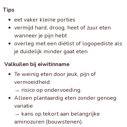
Tips
eet vaker kleine porties
vermijd hard, droog, heet of zuur eten
wanneer je pijn hebt
overleg met een diëtist of logopediste als
je duidelijk minder gaat eten
Valkuilen bij eiwitinname
Te weinig eten door jeuk, pijn of
vermoeidheid
→ risico op ondervoeding.
Alleen plantaardig eten zonder genoeg
variatie
→ kans op tekort aan belangrijke
aminozuren (bouwstenen).