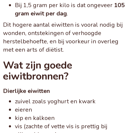
Bij 1,5 gram per kilo is dat ongeveer
105
gram eiwit per dag
.
Dit hogere aantal eiwitten is vooral nodig bij
wonden, ontstekingen of verhoogde
herstelbehoefte, en bij voorkeur in overleg
met een arts of diëtist.
Wat zijn goede
eiwitbronnen?
Dierlijke eiwitten
zuivel zoals yoghurt en kwark
eieren
kip en kalkoen
vis (zachte of vette vis is prettig bij