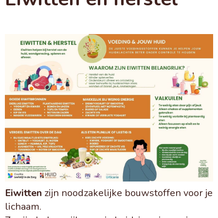
Eiwitten
zijn noodzakelijke bouwstoffen voor je
lichaam.