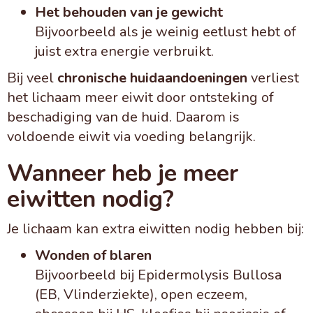
Het behouden van je gewicht
Bijvoorbeeld als je weinig eetlust hebt of
juist extra energie verbruikt.
Bij veel
chronische huidaandoeningen
verliest
het lichaam meer eiwit door ontsteking of
beschadiging van de huid. Daarom is
voldoende eiwit via voeding belangrijk.
Wanneer heb je meer
eiwitten nodig?
Je lichaam kan extra eiwitten nodig hebben bij:
Wonden of blaren
Bijvoorbeeld bij Epidermolysis Bullosa
(EB, Vlinderziekte), open eczeem,