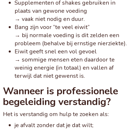
Supplementen of shakes gebruiken in
plaats van gewone voeding
→ vaak niet nodig en duur.
Bang zijn voor “te veel eiwit”
→ bij normale voeding is dit zelden een
probleem (behalve bij ernstige nierziekte).
Eiwit geeft snel een vol gevoel
→ sommige mensen eten daardoor te
weinig energie (in totaal) en vallen af
terwijl dat niet gewenst is.
Wanneer is professionele
begeleiding verstandig?
Het is verstandig om hulp te zoeken als:
je afvalt zonder dat je dat wilt;