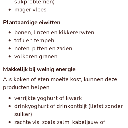
slikproblemen)
mager vlees
Plantaardige eiwitten
bonen, linzen en kikkererwten
tofu en tempeh
noten, pitten en zaden
volkoren granen
Makkelijk bij weinig energie
Als koken of eten moeite kost, kunnen deze
producten helpen:
verrijkte yoghurt of kwark
drinkyoghurt of drinkontbijt (liefst zonder
suiker)
zachte vis, zoals zalm, kabeljauw of