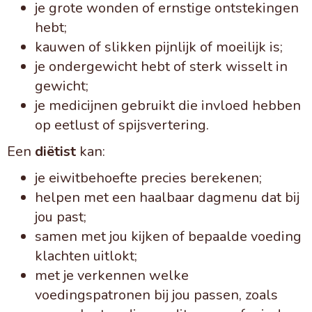
je grote wonden of ernstige ontstekingen
hebt;
kauwen of slikken pijnlijk of moeilijk is;
je ondergewicht hebt of sterk wisselt in
gewicht;
je medicijnen gebruikt die invloed hebben
op eetlust of spijsvertering.
Een
diëtist
kan:
je eiwitbehoefte precies berekenen;
helpen met een haalbaar dagmenu dat bij
jou past;
samen met jou kijken of bepaalde voeding
klachten uitlokt;
met je verkennen welke
voedingspatronen bij jou passen, zoals