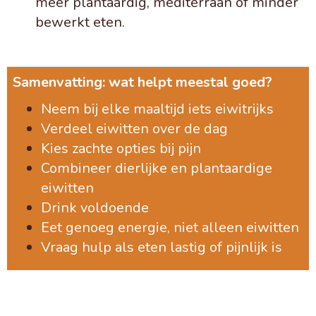
meer plantaardig, mediterraan of minder
bewerkt eten.
Samenvatting: wat helpt meestal goed?
Neem bij elke maaltijd iets eiwitrijks
Verdeel eiwitten over de dag
Kies zachte opties bij pijn
Combineer dierlijke en plantaardige
eiwitten
Drink voldoende
Eet genoeg energie, niet alleen eiwitten
Vraag hulp als eten lastig of pijnlijk is