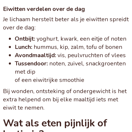
Eiwitten verdelen over de dag
Je lichaam herstelt beter als je eiwitten spreidt
over de dag:
Ontbijt:
yoghurt, kwark, een eitje of noten
Lunch:
hummus, kip, zalm, tofu of bonen
Avondmaaltijd:
vis, peulvruchten of vlees
Tussendoor:
noten, zuivel, snackgroenten
met dip
of een eiwitrijke smoothie
Bij wonden, ontsteking of ondergewicht is het
extra helpend om bij elke maaltijd iets met
eiwit te nemen.
Wat als eten pijnlijk of