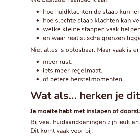
hoe huidklachten de slaap kunnen
hoe slechte slaap klachten kan ve
welke kleine stappen vaak helpen
en waar realistische grenzen ligg
Niet alles is oplosbaar. Maar vaak is e
meer rust,
iets meer regelmaat,
of betere herstelmomenten.
Wat als… herken je dit
Je moeite hebt met inslapen of doorsl
Bij veel huidaandoeningen zijn jeuk en 
Dit komt vaak voor bij: