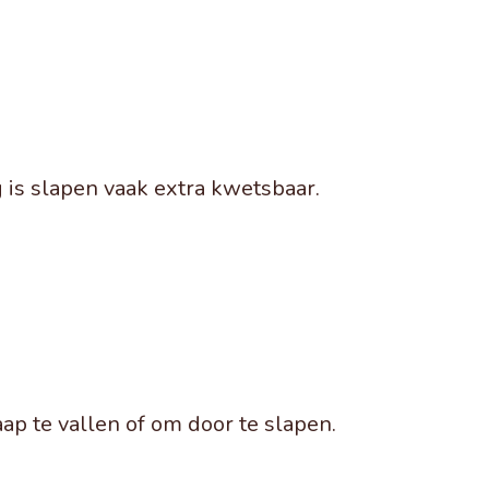
is slapen vaak extra kwetsbaar.
aap te vallen of om door te slapen.