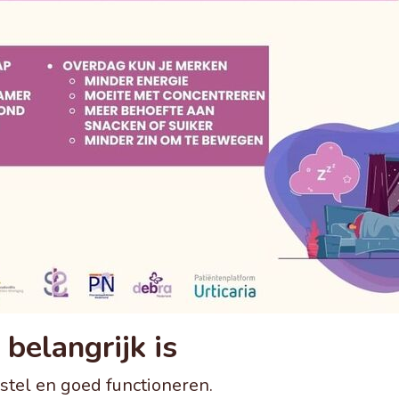
belangrijk is
rstel en goed functioneren.