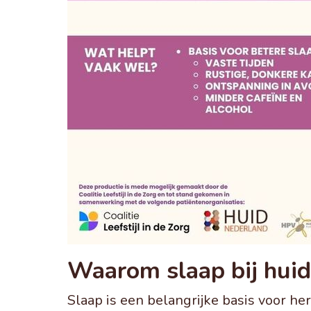
Waarom slaap bij huid 
Slaap is een belangrijke basis voor he