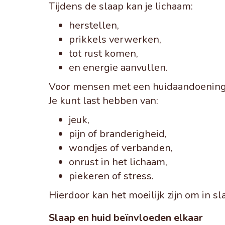
Tijdens de slaap kan je lichaam:
herstellen,
prikkels verwerken,
tot rust komen,
en energie aanvullen.
Voor mensen met een huidaandoening 
Je kunt last hebben van:
jeuk,
pijn of branderigheid,
wondjes of verbanden,
onrust in het lichaam,
piekeren of stress.
Hierdoor kan het moeilijk zijn om in sl
Slaap en huid beïnvloeden elkaar