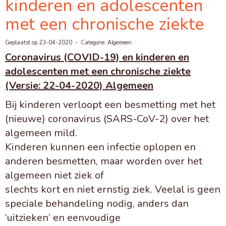
kinderen en adolescenten
met een chronische ziekte
Geplaatst op 23-04-2020 - Categorie: Algemeen
Coronavirus (COVID-19) en kinderen en
adolescenten met een chronische ziekte
(Versie: 22-04-2020) Algemeen
Bij kinderen verloopt een besmetting met het
(nieuwe) coronavirus (SARS-CoV-2) over het
algemeen mild.
Kinderen kunnen een infectie oplopen en
anderen besmetten, maar worden over het
algemeen niet ziek of
slechts kort en niet ernstig ziek. Veelal is geen
speciale behandeling nodig, anders dan
‘uitzieken’ en eenvoudige