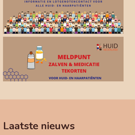
Laatste nieuws