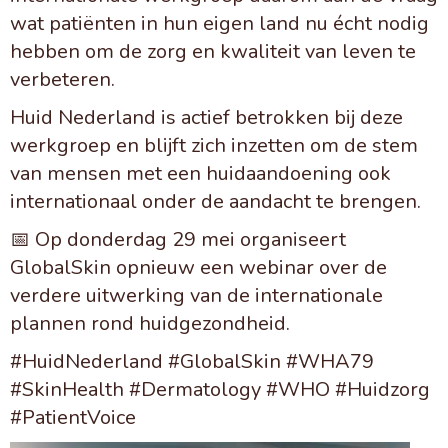
wat patiënten in hun eigen land nu écht nodig
hebben om de zorg en kwaliteit van leven te
verbeteren.
Huid Nederland is actief betrokken bij deze
werkgroep en blijft zich inzetten om de stem
van mensen met een huidaandoening ook
internationaal onder de aandacht te brengen.
📅 Op donderdag 29 mei organiseert
GlobalSkin opnieuw een webinar over de
verdere uitwerking van de internationale
plannen rond huidgezondheid.
#HuidNederland #GlobalSkin #WHA79
#SkinHealth #Dermatology #WHO #Huidzorg
#PatientVoice