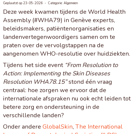
Geplaatst op 23-05-2026 - Categorie: Algemeen
Deze week kwamen tijdens de World Health
Assembly (#WHA79) in Genève experts,
beleidsmakers, patiëntenorganisaties en
landenvertegenwoordigers samen om te
praten over de vervolgstappen na de
aangenomen WHO-resolutie over huidziekten.
Tijdens het side event
“From Resolution to
Action: Implementing the Skin Diseases
Resolution WHA78.15”
stond één vraag
centraal: hoe zorgen we ervoor dat de
internationale afspraken nu ook echt leiden tot
betere zorg en ondersteuning in de
verschillende landen?
Onder andere
GlobalSkin
,
The International