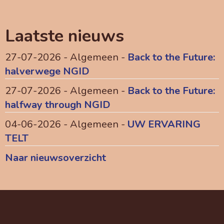
Laatste nieuws
27-07-2026 - Algemeen -
Back to the Future:
halverwege NGID
27-07-2026 - Algemeen -
Back to the Future:
halfway through NGID
04-06-2026 - Algemeen -
UW ERVARING
TELT
Naar nieuwsoverzicht