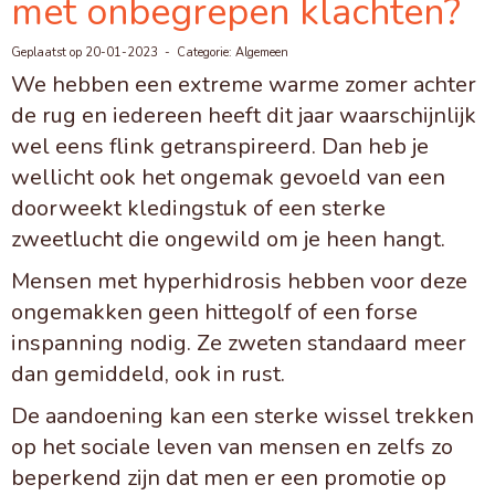
met onbegrepen klachten?
Geplaatst op 20-01-2023 - Categorie: Algemeen
We hebben een extreme warme zomer achter
de rug en iedereen heeft dit jaar waarschijnlijk
wel eens flink getranspireerd. Dan heb je
wellicht ook het ongemak gevoeld van een
doorweekt kledingstuk of een sterke
zweetlucht die ongewild om je heen hangt.
Mensen met hyperhidrosis hebben voor deze
ongemakken geen hittegolf of een forse
inspanning nodig. Ze zweten standaard meer
dan gemiddeld, ook in rust.
De aandoening kan een sterke wissel trekken
op het sociale leven van mensen en zelfs zo
beperkend zijn dat men er een promotie op