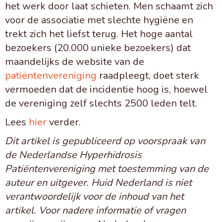
het werk door laat schieten. Men schaamt zich
voor de associatie met slechte hygiëne en
trekt zich het liefst terug. Het hoge aantal
bezoekers (20.000 unieke bezoekers) dat
maandelijks de website van de
patiëntenvereniging
raadpleegt, doet sterk
vermoeden dat de incidentie hoog is, hoewel
de vereniging zelf slechts 2500 leden telt.
Lees
hier
verder.
Dit artikel is gepubliceerd op voorspraak van
de Nederlandse Hyperhidrosis
Patiëntenvereniging met toestemming van de
auteur en uitgever. Huid Nederland is niet
verantwoordelijk voor de inhoud van het
artikel. Voor nadere informatie of vragen