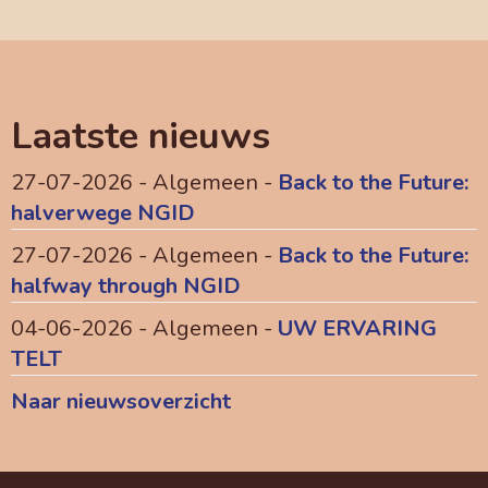
Laatste nieuws
27-07-2026 - Algemeen -
Back to the Future:
halverwege NGID
27-07-2026 - Algemeen -
Back to the Future:
halfway through NGID
04-06-2026 - Algemeen -
UW ERVARING
TELT
Naar nieuwsoverzicht