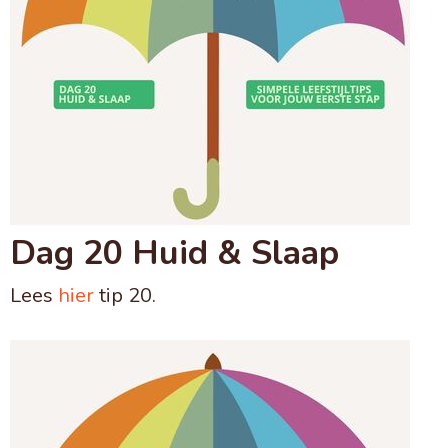
Dag 20 Huid & Slaap
Lees
hier
tip 20.