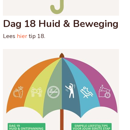
Dag 18 Huid & Beweging
Lees
hier
tip 18.