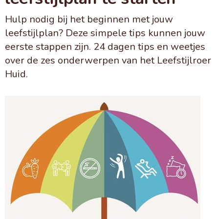
Hulp nodig bij het beginnen met jouw
leefstijlplan? Deze simpele tips kunnen jouw
eerste stappen zijn. 24 dagen tips en weetjes
over de zes onderwerpen van het Leefstijlroer
Huid.