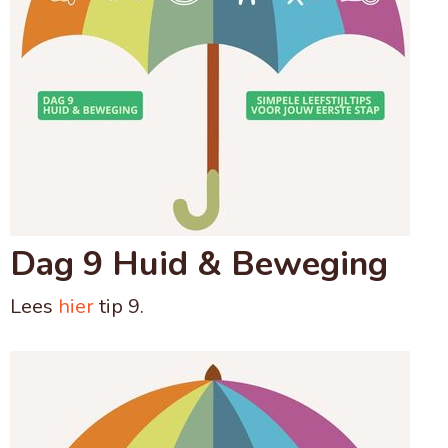
Dag 9 Huid & Beweging
Lees
hier
tip 9.