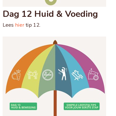
Dag 12 Huid & Voeding
Lees
hier
tip 12.