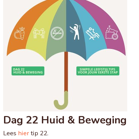
Dag 22 Huid & Beweging
Lees
hier
tip 22.