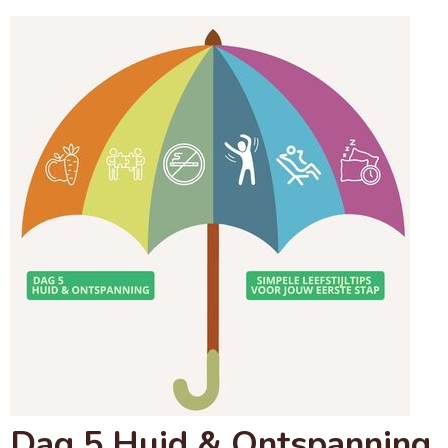
Dag 5 Huid & Ontspanning