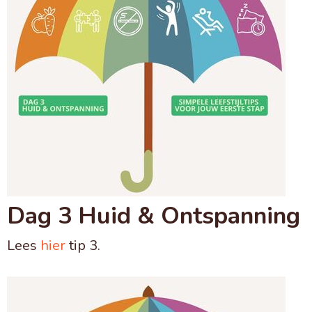
Dag 3 Huid & Ontspanning
Lees
hier
tip 3.