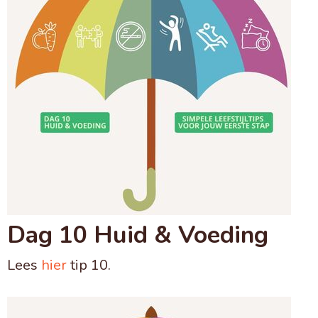
Dag 10 Huid & Voeding
Lees
hier
tip 10.