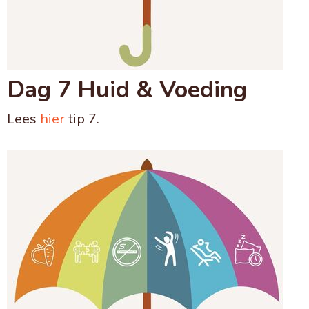
Dag 7 Huid & Voeding
Lees
hier
tip 7.