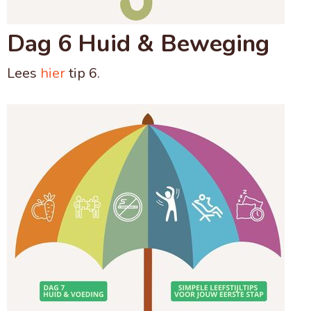
Dag 6 Huid & Beweging
Lees
hier
tip 6.