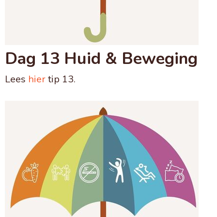
Dag 13 Huid & Beweging
Lees
hier
tip 13.