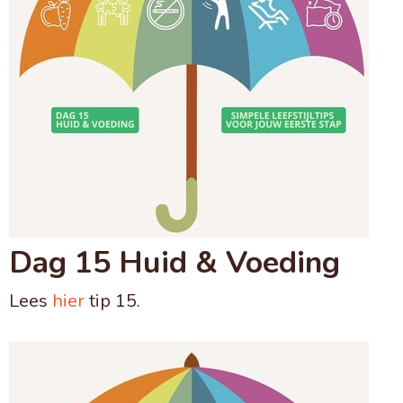
Dag 15 Huid & Voeding
Lees
hier
tip 15.