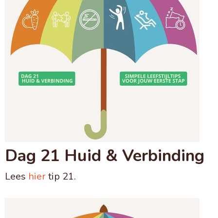
Dag 21 Huid & Verbinding
Lees
hier
tip 21.