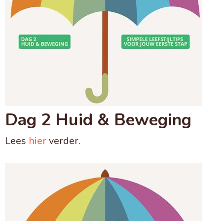
Dag 2 Huid & Beweging
Lees
hier
verder.