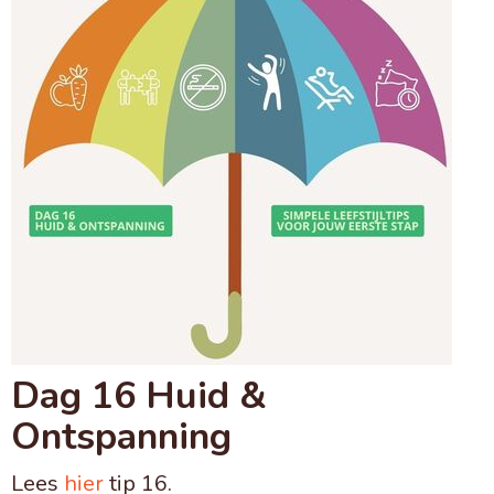
Dag 16 Huid &
Ontspanning
Lees
hier
tip 16.