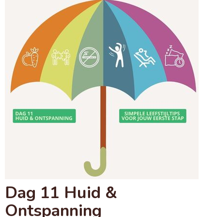
Dag 11 Huid &
Ontspanning