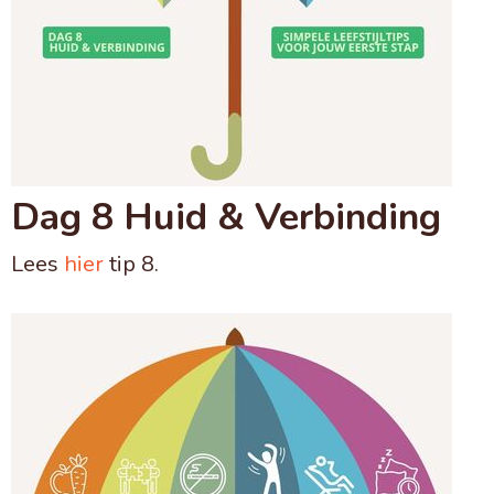
Dag 8 Huid & Verbinding
Lees
hier
tip 8.