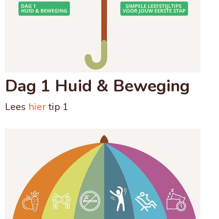
Dag 1 Huid & Beweging
Lees
hier
tip 1