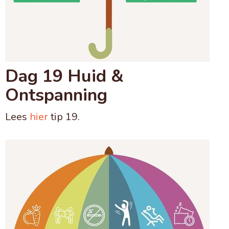
Dag 19 Huid &
Ontspanning
Lees
hier
tip 19.