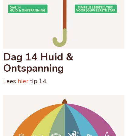
Dag 14 Huid &
Ontspanning
Lees
hier
tip 14.